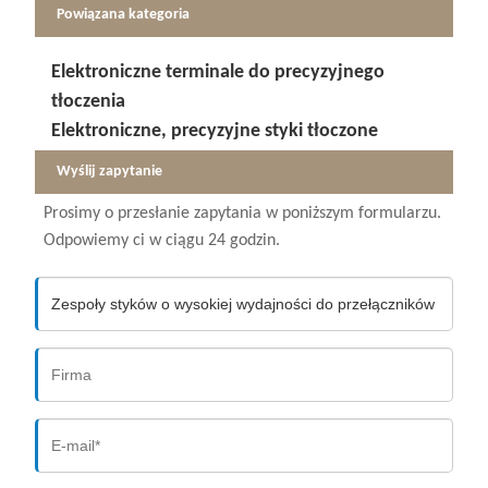
Powiązana kategoria
Elektroniczne terminale do precyzyjnego
tłoczenia
Elektroniczne, precyzyjne styki tłoczone
Wyślij zapytanie
Prosimy o przesłanie zapytania w poniższym formularzu.
Odpowiemy ci w ciągu 24 godzin.