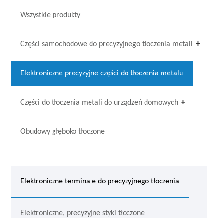
Wszystkie produkty
Części samochodowe do precyzyjnego tłoczenia metali
Elektroniczne precyzyjne części do tłoczenia metalu
Części do tłoczenia metali do urządzeń domowych
Obudowy głęboko tłoczone
Elektroniczne terminale do precyzyjnego tłoczenia
Elektroniczne, precyzyjne styki tłoczone