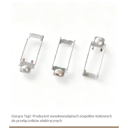
Gorące Tagi: Producent wysokowydajnych zespołów stykowych
do przełączników elektrycznych