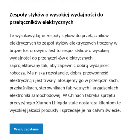
Zespoły styków o wysokiej wydajności do
przełączników elektrycznych
Te wysokowydajne zespoły styków do przełączników
elektrycznych to zespół styków elektrycznych tłoczony w
brązie fosforowym. Jest to zespół styków o wysokiej
wydajności do przełączników elektrycznych,
zaprojektowany tak, aby zapewnić dobrą wydajność
roboczą. Ma niską rezystancję, dobrą przewodność
elektryczną i jest trwały. Stosujemy go w przełącznikach,
przekaźnikach, sterownikach fabrycznych i urządzeniach
elektroniki samochodowej. W Chinach fabryka sprzętu
precyzyjnego Xiamen Lijingda stale dostarcza klientom te
wysokiej jakości produkty i sprzedaje je na całym świecie.
Wyślij zapytanie