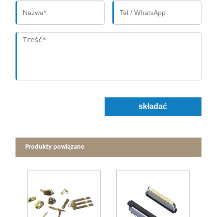
składać
Produkty powiązane