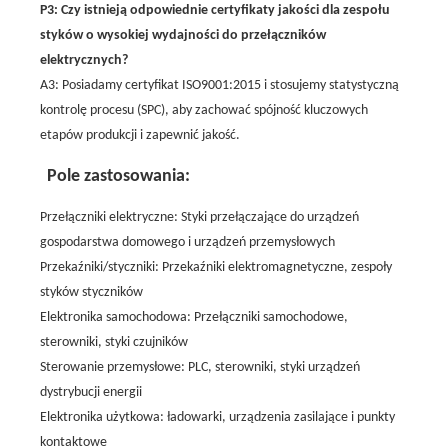
P3: Czy istnieją odpowiednie certyfikaty jakości dla zespołu
styków o wysokiej wydajności do przełączników
elektrycznych?
A3: Posiadamy certyfikat ISO9001:2015 i stosujemy statystyczną
kontrolę procesu (SPC), aby zachować spójność kluczowych
etapów produkcji i zapewnić jakość.
Pole zastosowania:
Przełączniki elektryczne: Styki przełączające do urządzeń
gospodarstwa domowego i urządzeń przemysłowych
Przekaźniki/styczniki: Przekaźniki elektromagnetyczne, zespoły
styków styczników
Elektronika samochodowa: Przełączniki samochodowe,
sterowniki, styki czujników
Sterowanie przemysłowe: PLC, sterowniki, styki urządzeń
dystrybucji energii
Elektronika użytkowa: ładowarki, urządzenia zasilające i punkty
kontaktowe